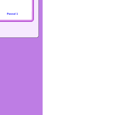
Pascal 1