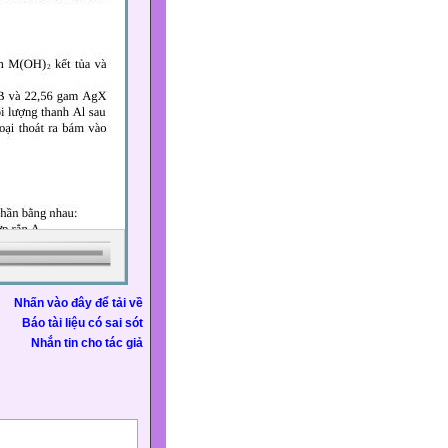
Nhấn vào đây để tải về
Báo tài liệu có sai sót
Nhắn tin cho tác giả