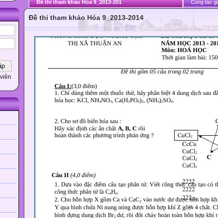
Đề thi tham khảo Hóa 9_2013-201
Cùng tác gi
Đề thi tham khảo Hóa 9_2013-2014
viên