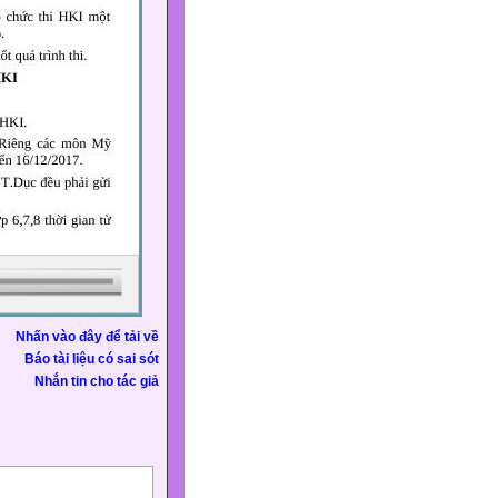
Nhấn vào đây để tải về
Báo tài liệu có sai sót
Nhắn tin cho tác giả