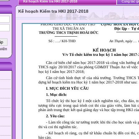
Kế hoạch Kiểm tra HKI 2017-2018
Cùng tác gi
Kế hoạch Kiểm tra HKI 2017-2018
viên